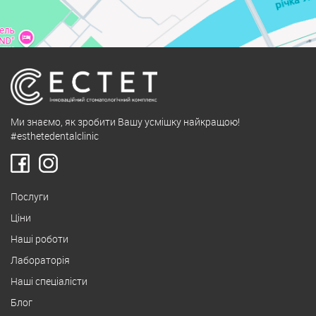
Ми знаємо, як зробити Вашу усмішку найкращою!
#esthetedentalclinic
Послуги
Ціни
Наші роботи
Лабораторія
Наші спеціалісти
Блог