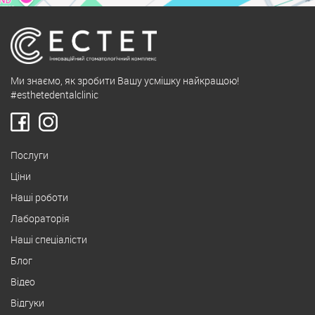
Ми знаємо, як зробити Вашу усмішку найкращою!
#esthetedentalclinic
Послуги
Ціни
Наші роботи
Лабораторія
Наші спеціалісти
Блог
Відео
Відгуки