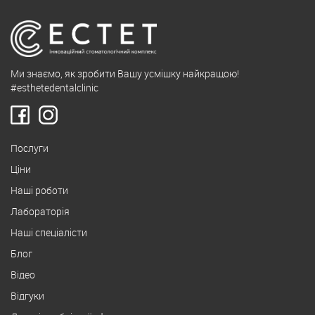
Ми знаємо, як зробити Вашу усмішку найкращою!
#esthetedentalclinic
Послуги
Ціни
Наші роботи
Лабораторія
Наші спеціалісти
Блог
Відео
Відгуки