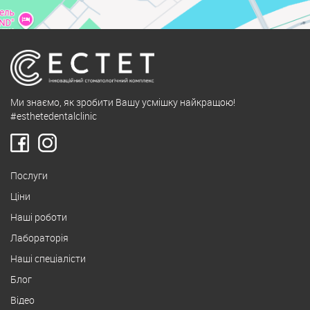
Ми знаємо, як зробити Вашу усмішку найкращою!
#esthetedentalclinic
Послуги
Ціни
Наші роботи
Лабораторія
Наші спеціалісти
Блог
Відео