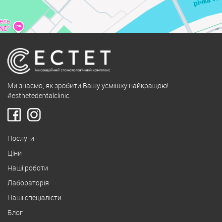
Ми знаємо, як зробити Вашу усмішку найкращою!
#esthetedentalclinic
Послуги
Ціни
Наші роботи
Лабораторія
Наші спеціалісти
Блог