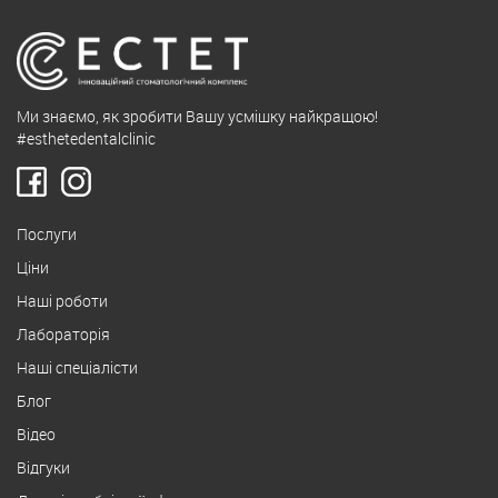
Ми знаємо, як зробити Вашу усмішку найкращою!
#esthetedentalclinic
Послуги
Ціни
Наші роботи
Лабораторія
Наші спеціалісти
Блог
Відео
Відгуки