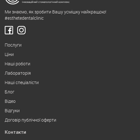
Ми знаємо, як зробити Вашу усмішку найкращою!
#esthetedentalclinic
Послуги
Ціни
Наші роботи
Лабораторія
Наші спеціалісти
Блог
Відео
Відгуки
Договір публічної оферти
Контакти